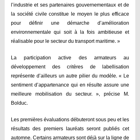
l’industrie et ses partenaires gouvernementaux et de
la société civile constitue le moyen le plus efficace
pour définir une démarche d’amélioration
environnementale qui soit à la fois ambitieuse et
réalisable pour le secteur du transport maritime. »
La participation active des armateurs au
développement des critères de labellisation
représente d’ailleurs un autre pilier du modèle. « Le
sentiment d’appartenance qui en résulte assure une
meilleure mobilisation du secteur. », précise M.
Bolduc.
Les premières évaluations débuteront sous peu et les
résultats des premiers lauréats seront publiés cet
automne. Certains armateurs sont déjà sur la ligne de