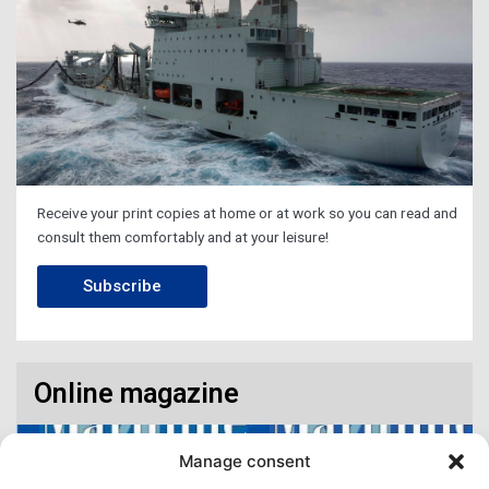
Receive your print copies at home or at work so you can read and
consult them comfortably and at your leisure!
Subscribe
Online magazine
Manage consent