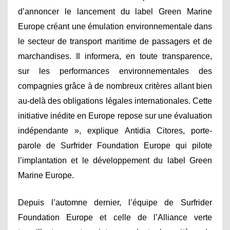
d’annoncer le lancement du label Green Marine
Europe créant une émulation environnementale dans
le secteur de transport maritime de passagers et de
marchandises. Il informera, en toute transparence,
sur les performances environnementales des
compagnies grâce à de nombreux critères allant bien
au-delà des obligations légales internationales. Cette
initiative inédite en Europe repose sur une évaluation
indépendante », explique Antidia Citores, porte-
parole de Surfrider Foundation Europe qui pilote
l’implantation et le développement du label Green
Marine Europe.
Depuis l’automne dernier, l’équipe de Surfrider
Foundation Europe et celle de l’Alliance verte