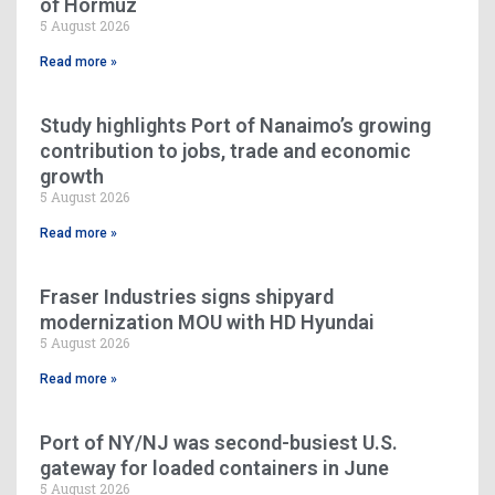
of Hormuz
5 August 2026
Read more »
Study highlights Port of Nanaimo’s growing
contribution to jobs, trade and economic
growth
5 August 2026
Read more »
Fraser Industries signs shipyard
modernization MOU with HD Hyundai
5 August 2026
Read more »
Port of NY/NJ was second-busiest U.S.
gateway for loaded containers in June
5 August 2026