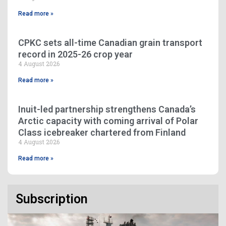
Read more »
CPKC sets all-time Canadian grain transport
record in 2025-26 crop year
4 August 2026
Read more »
Inuit-led partnership strengthens Canada’s
Arctic capacity with coming arrival of Polar
Class icebreaker chartered from Finland
4 August 2026
Read more »
Subscription