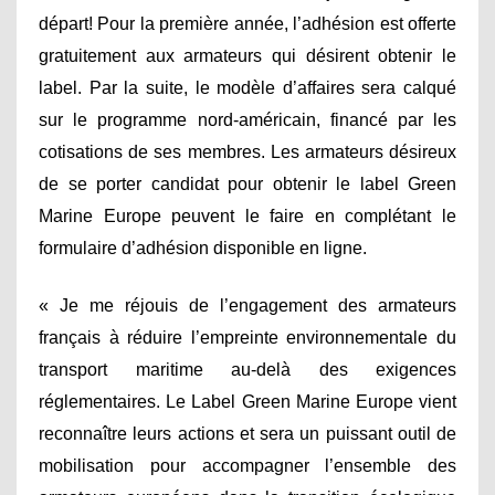
départ! Pour la première année, l’adhésion est offerte
gratuitement aux armateurs qui désirent obtenir le
label. Par la suite, le modèle d’affaires sera calqué
sur le programme nord-américain, financé par les
cotisations de ses membres. Les armateurs désireux
de se porter candidat pour obtenir le label Green
Marine Europe peuvent le faire en complétant le
formulaire d’adhésion disponible en ligne.
« Je me réjouis de l’engagement des armateurs
français à réduire l’empreinte environnementale du
transport maritime au-delà des exigences
réglementaires. Le Label Green Marine Europe vient
reconnaître leurs actions et sera un puissant outil de
mobilisation pour accompagner l’ensemble des