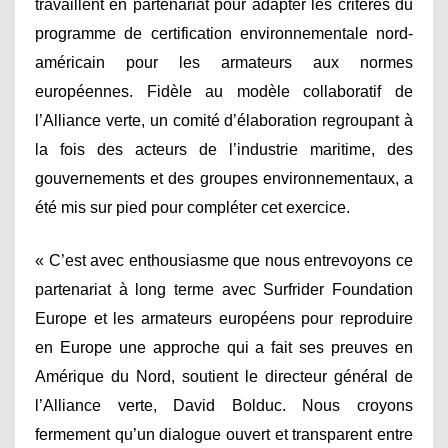
travaillent en partenariat pour adapter les critères du
programme de certification environnementale nord-
américain pour les armateurs aux normes
européennes. Fidèle au modèle collaboratif de
l’Alliance verte, un comité d’élaboration regroupant à
la fois des acteurs de l’industrie maritime, des
gouvernements et des groupes environnementaux, a
été mis sur pied pour compléter cet exercice.
« C’est avec enthousiasme que nous entrevoyons ce
partenariat à long terme avec Surfrider Foundation
Europe et les armateurs européens pour reproduire
en Europe une approche qui a fait ses preuves en
Amérique du Nord, soutient le directeur général de
l’Alliance verte, David Bolduc. Nous croyons
fermement qu’un dialogue ouvert et transparent entre