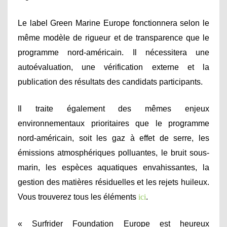
Le label Green Marine Europe fonctionnera selon le
même modèle de rigueur et de transparence que le
programme nord-américain. Il nécessitera une
autoévaluation, une vérification externe et la
publication des résultats des candidats participants.
Il traite également des mêmes enjeux
environnementaux prioritaires que le programme
nord-américain, soit les gaz à effet de serre, les
émissions atmosphériques polluantes, le bruit sous-
marin, les espèces aquatiques envahissantes, la
gestion des matières résiduelles et les rejets huileux.
Vous trouverez tous les éléments
ici
.
« Surfrider Foundation Europe est heureux