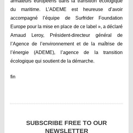
armateurs européens dans la transition écologique
du maritime. L’ADEME est heureuse d’avoir
accompagné l’équipe de Surfrider Foundation
Europe pour la mise en place de ce label », a déclaré
Arnaud Leroy, Président-directeur général de
l’Agence de l’environnement et de la maîtrise de
l’énergie (ADEME), l’agence de la transition
écologique qui soutient de la démarche.
fin
SUBSCRIBE FREE TO OUR
NEWSLETTER