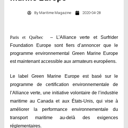
By
Maritime Magazine
2020-04-28
Paris et Québec
– L’Alliance verte et Surfrider
Foundation Europe sont fiers d’annoncer que le
programme environnemental Green Marine Europe
est maintenant accessible aux armateurs européens.
Le label Green Marine Europe est basé sur le
programme de certification environnementale de
l’Alliance verte, une initiative volontaire de l’industrie
maritime au Canada et aux États-Unis, qui vise à
améliorer la performance environnementale du
transport maritime au-delà des exigences
réglementaires.