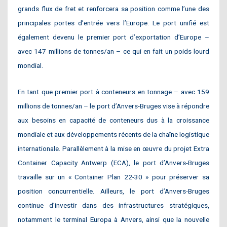
grands flux de fret et renforcera sa position comme l’une des
principales portes d’entrée vers l’Europe. Le port unifié est
également devenu le premier port d’exportation d’Europe –
avec 147 millions de tonnes/an – ce qui en fait un poids lourd
mondial.
En tant que premier port à conteneurs en tonnage – avec 159
millions de tonnes/an – le port d’Anvers-Bruges vise à répondre
aux besoins en capacité de conteneurs dus à la croissance
mondiale et aux développements récents de la chaîne logistique
internationale. Parallèlement à la mise en œuvre du projet Extra
Container Capacity Antwerp (ECA), le port d’Anvers-Bruges
travaille sur un « Container Plan 22-30 » pour préserver sa
position concurrentielle. Ailleurs, le port d’Anvers-Bruges
continue d’investir dans des infrastructures stratégiques,
notamment le terminal Europa à Anvers, ainsi que la nouvelle