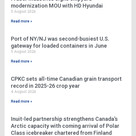
modernization MOU with HD Hyundai
5 August 2026
Read more »
Port of NY/NJ was second-busiest U.S.
gateway for loaded containers in June
5 August 2026
Read more »
CPKC sets all-time Canadian grain transport
record in 2025-26 crop year
4 August 2026
Read more »
Inuit-led partnership strengthens Canada’s
Arctic capacity with coming arrival of Polar
Class icebreaker chartered from Finland