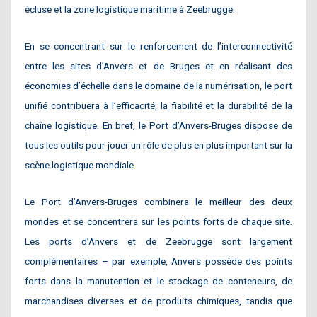
écluse et la zone logistique maritime à Zeebrugge.
En se concentrant sur le renforcement de l’interconnectivité
entre les sites d’Anvers et de Bruges et en réalisant des
économies d’échelle dans le domaine de la numérisation, le port
unifié contribuera à l’efficacité, la fiabilité et la durabilité de la
chaîne logistique. En bref, le Port d’Anvers-Bruges dispose de
tous les outils pour jouer un rôle de plus en plus important sur la
scène logistique mondiale.
Le Port d’Anvers-Bruges combinera le meilleur des deux
mondes et se concentrera sur les points forts de chaque site.
Les ports d’Anvers et de Zeebrugge sont largement
complémentaires – par exemple, Anvers possède des points
forts dans la manutention et le stockage de conteneurs, de
marchandises diverses et de produits chimiques, tandis que