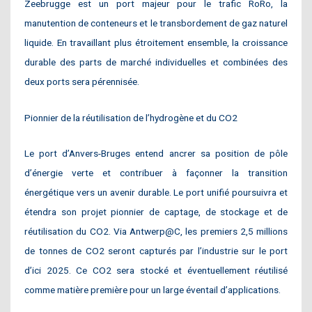
Zeebrugge est un port majeur pour le trafic RoRo, la
manutention de conteneurs et le transbordement de gaz naturel
liquide. En travaillant plus étroitement ensemble, la croissance
durable des parts de marché individuelles et combinées des
deux ports sera pérennisée.
Pionnier de la réutilisation de l’hydrogène et du CO2
Le port d’Anvers-Bruges entend ancrer sa position de pôle
d’énergie verte et contribuer à façonner la transition
énergétique vers un avenir durable. Le port unifié poursuivra et
étendra son projet pionnier de captage, de stockage et de
réutilisation du CO2. Via Antwerp@C, les premiers 2,5 millions
de tonnes de CO2 seront capturés par l’industrie sur le port
d’ici 2025. Ce CO2 sera stocké et éventuellement réutilisé
comme matière première pour un large éventail d’applications.