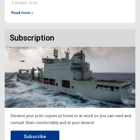
4 August 2026
Read more »
Subscription
Receive your print copies at home or at work so you can read and
consult them comfortably and at your leisure!
Subscribe