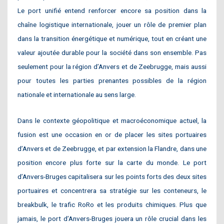
Le port unifié entend renforcer encore sa position dans la
chaîne logistique internationale, jouer un rôle de premier plan
dans la transition énergétique et numérique, tout en créant une
valeur ajoutée durable pour la société dans son ensemble. Pas
seulement pour la région d’Anvers et de Zeebrugge, mais aussi
pour toutes les parties prenantes possibles de la région
nationale et internationale au sens large.
Dans le contexte géopolitique et macroéconomique actuel, la
fusion est une occasion en or de placer les sites portuaires
d’Anvers et de Zeebrugge, et par extension la Flandre, dans une
position encore plus forte sur la carte du monde. Le port
d’Anvers-Bruges capitalisera sur les points forts des deux sites
portuaires et concentrera sa stratégie sur les conteneurs, le
breakbulk, le trafic RoRo et les produits chimiques. Plus que
jamais, le port d’Anvers-Bruges jouera un rôle crucial dans les