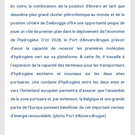
En outre, la combinaison de la position d’Anvers en tant que
deuxième plus grand cluster pétrochimique au monde et de la
position côtière de Zeebrugge offre une opportunité unique de
jouer un rôle de premier plan dans le déploiement de l’économie
de l’hydrogène. D’ici 2028, le Port d’Anvers-Bruges prévoit
d’avoir la capacité de recevoir les premières molécules
d’hydrogène vert sur sa plateforme. À cette fin, il travaille à
l’expansion de la capacité des terminaux pour les transporteurs
d’hydrogène existants et nouveaux sur les deux sites
portuaires. Une conduite d’hydrogène entre les deux sites et
vers l’hinterland européen permettra d’assurer que l’ensemble
de la zone portuaire et, par extension, la Belgique et une grande
partie de l’Europe puissent bénéficier de cet important vecteur
d’énergie renouvelable. (photo Port d’Anvers-Bruges)