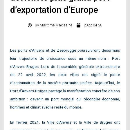
d’exportation d’Europe
By
Maritime Magazine
2022-04-28
Les ports d’Anvers et de Zeebrugge poursuivront désormais
leur trajectoire de croissance sous un même nom : Port
d’Anvers-Bruges. Lors de l’assemblée générale extraordinaire
du 22 avril 2022, les deux villes ont signé le pacte
d’actionnaires de la société portuaire unifiée. Aujourd’hui, le
Port d’Anvers-Bruges partage la manifestation concrète de son
ambition : devenir un port mondial qui réconcilie économie,
hommes et climat avec le reste du monde.
En février 2021, la Ville d’Anvers et la Ville de Bruges ont