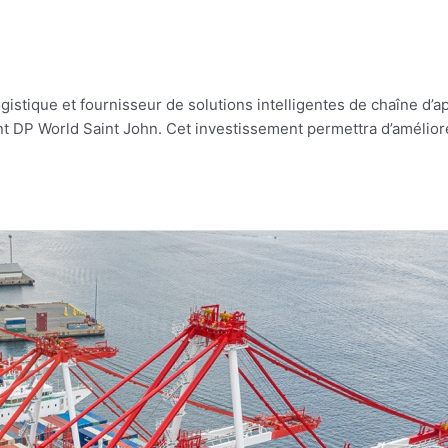
ogistique et fournisseur de solutions intelligentes de chaîne d
ent DP World Saint John. Cet investissement permettra d’amélio