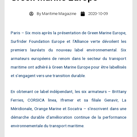
By
Maritime Magazine
2020-10-09
Paris – Six mois après la présentation de Green Marine Europe,
Surfrider Foundation Europe et l’Alliance verte dévoilent les
premiers lauréats du nouveau label environnemental. Six
armateurs européens de renom dans le secteur du transport
maritime ont adhéré à Green Marine Europe pour être labellisés
et s’engagent vers une transition durable.
En obtenant ce label indépendant, les six armateurs – Brittany
Ferries, CORSICA linea, Ifremer et sa filiale Genavir, La
Méridionale, Orange Marine et Socatra – s’inscrivent dans une
démarche durable d’amélioration continue de la performance
environnementale du transport maritime.