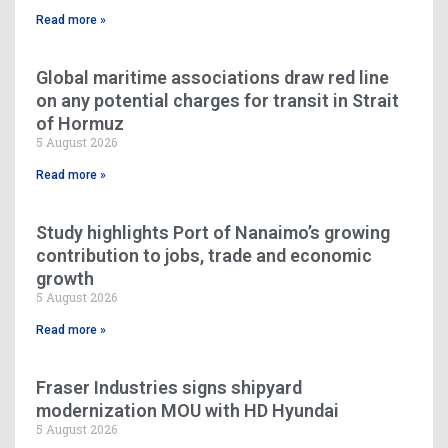
Read more »
Global maritime associations draw red line
on any potential charges for transit in Strait
of Hormuz
5 August 2026
Read more »
Study highlights Port of Nanaimo’s growing
contribution to jobs, trade and economic
growth
5 August 2026
Read more »
Fraser Industries signs shipyard
modernization MOU with HD Hyundai
5 August 2026