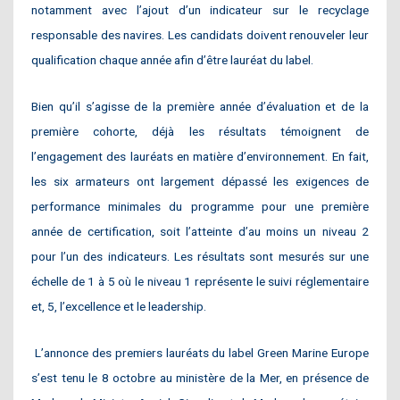
notamment avec l’ajout d’un indicateur sur le recyclage
responsable des navires. Les candidats doivent renouveler leur
qualification chaque année afin d’être lauréat du label.
Bien qu’il s’agisse de la première année d’évaluation et de la
première cohorte, déjà les résultats témoignent de
l’engagement des lauréats en matière d’environnement. En fait,
les six armateurs ont largement dépassé les exigences de
performance minimales du programme pour une première
année de certification, soit l’atteinte d’au moins un niveau 2
pour l’un des indicateurs. Les résultats sont mesurés sur une
échelle de 1 à 5 où le niveau 1 représente le suivi réglementaire
et, 5, l’excellence et le leadership.
L’annonce des premiers lauréats du label Green Marine Europe
s’est tenu le 8 octobre au ministère de la Mer, en présence de