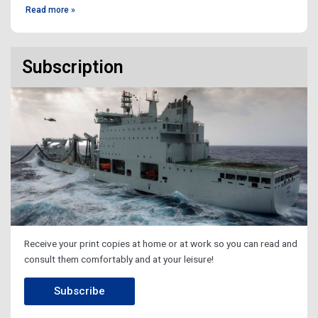
Read more »
Subscription
Receive your print copies at home or at work so you can read and
consult them comfortably and at your leisure!
Subscribe