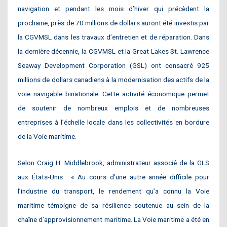
navigation et pendant les mois d’hiver qui précèdent la
prochaine, près de 70 millions de dollars auront été investis par
la CGVMSL dans les travaux d’entretien et de réparation. Dans
la dernière décennie, la CGVMSL et la Great Lakes St. Lawrence
Seaway Development Corporation (GSL) ont consacré 925
millions de dollars canadiens à la modernisation des actifs de la
voie navigable binationale. Cette activité économique permet
de soutenir de nombreux emplois et de nombreuses
entreprises à l’échelle locale dans les collectivités en bordure
de la Voie maritime.
Selon Craig H. Middlebrook, administrateur associé de la GLS
aux États-Unis : « Au cours d’une autre année difficile pour
l’industrie du transport, le rendement qu’a connu la Voie
maritime témoigne de sa résilience soutenue au sein de la
chaîne d’approvisionnement maritime. La Voie maritime a été en