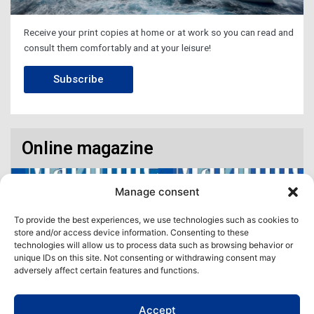
Receive your print copies at home or at work so you can read and
consult them comfortably and at your leisure!
Subscribe
Online magazine
Manage consent
To provide the best experiences, we use technologies such as cookies to
store and/or access device information. Consenting to these
technologies will allow us to process data such as browsing behavior or
unique IDs on this site. Not consenting or withdrawing consent may
adversely affect certain features and functions.
Accept