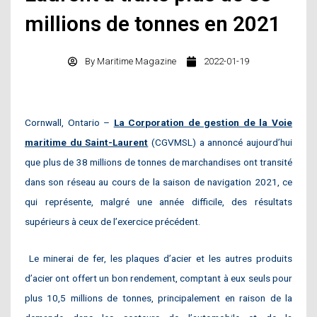
millions de tonnes en 2021
By
Maritime Magazine
2022-01-19
Cornwall, Ontario –
La Corporation de gestion de la Voie
maritime du Saint-Laurent
(CGVMSL) a annoncé aujourd’hui
que plus de 38 millions de tonnes de marchandises ont transité
dans son réseau au cours de la saison de navigation 2021, ce
qui représente, malgré une année difficile, des résultats
supérieurs à ceux de l’exercice précédent.
Le minerai de fer, les plaques d’acier et les autres produits
d’acier ont offert un bon rendement, comptant à eux seuls pour
plus 10,5 millions de tonnes, principalement en raison de la