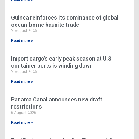
Guinea reinforces its dominance of global
ocean-borne bauxite trade
7 August 2026
Read more »
Import cargo’s early peak season at U.S
container ports is winding down
7 August 2026
Read more »
Panama Canal announces new draft
restrictions
6 August 2026
Read more »