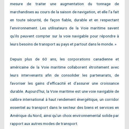
mesure de traiter une augmentation du tonnage de
marchandises au cours de la saison de navigation, et elle l’a fait
en toute sécurité, de façon fiable, durable et en respectant
l’environnement. Les utilisateurs de la Voie maritime savent
qu’ils peuvent compter sur la voie navigable pour répondre à
leurs besoins de transport au pays et partout dans le monde. »
Depuis plus de 60 ans, les corporations canadienne et
américaine de la Voie maritime collaborent étroitement avec
leurs intervenants afin de consolider les partenariats, de
favoriser les gains d’efficacité et d’assurer une croissance
durable. Aujourd’hui, la Voie maritime est une voie navigable de
calibre international à haut rendement énergétique, un corridor
essentiel au transport dans le secteur des biens et services en
Amérique du Nord, ainsi qu’un choix environnemental solide par
rapport aux autres modes de transport.