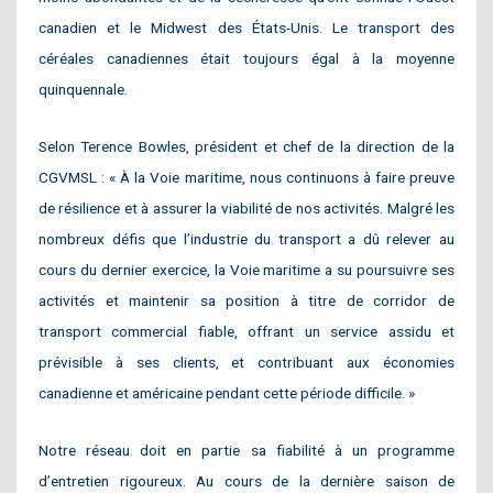
canadien et le Midwest des États-Unis. Le transport des
céréales canadiennes était toujours égal à la moyenne
quinquennale.
Selon Terence Bowles, président et chef de la direction de la
CGVMSL : « À la Voie maritime, nous continuons à faire preuve
de résilience et à assurer la viabilité de nos activités. Malgré les
nombreux défis que l’industrie du transport a dû relever au
cours du dernier exercice, la Voie maritime a su poursuivre ses
activités et maintenir sa position à titre de corridor de
transport commercial fiable, offrant un service assidu et
prévisible à ses clients, et contribuant aux économies
canadienne et américaine pendant cette période difficile. »
Notre réseau doit en partie sa fiabilité à un programme
d’entretien rigoureux. Au cours de la dernière saison de