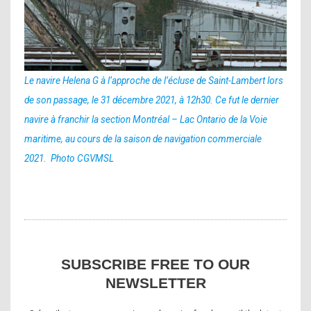
Le navire Helena G à l’approche de l’écluse de Saint-Lambert lors
de son passage, le 31 décembre 2021, à 12h30. Ce fut le dernier
navire à franchir la section Montréal – Lac Ontario de la Voie
maritime, au cours de la saison de navigation commerciale
2021. Photo CGVMSL
SUBSCRIBE FREE TO OUR
NEWSLETTER