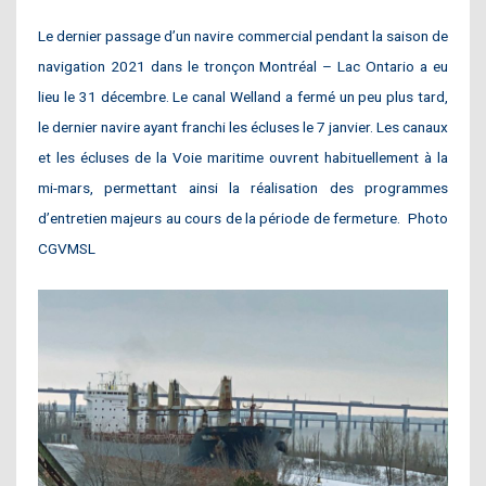
Le dernier passage d’un navire commercial pendant la saison de
navigation 2021 dans le tronçon Montréal – Lac Ontario a eu
lieu le 31 décembre. Le canal Welland a fermé un peu plus tard,
le dernier navire ayant franchi les écluses le 7 janvier. Les canaux
et les écluses de la Voie maritime ouvrent habituellement à la
mi-mars, permettant ainsi la réalisation des programmes
d’entretien majeurs au cours de la période de fermeture.
Photo
CGVMSL