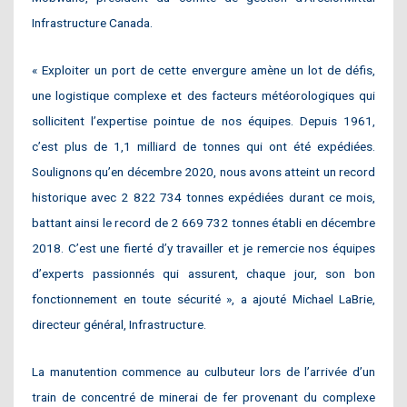
Infrastructure Canada.
« Exploiter un port de cette envergure amène un lot de défis,
une logistique complexe et des facteurs météorologiques qui
sollicitent l’expertise pointue de nos équipes. Depuis 1961,
c’est plus de 1,1 milliard de tonnes qui ont été expédiées.
Soulignons qu’en décembre 2020, nous avons atteint un record
historique avec 2 822 734 tonnes expédiées durant ce mois,
battant ainsi le record de 2 669 732 tonnes établi en décembre
2018. C’est une fierté d’y travailler et je remercie nos équipes
d’experts passionnés qui assurent, chaque jour, son bon
fonctionnement
en toute sécurité », a ajouté
Michael LaBrie
,
directeur général, Infrastructure.
La manutention commence au culbuteur lors de l’arrivée d’un
train de concentré de minerai de fer provenant du complexe