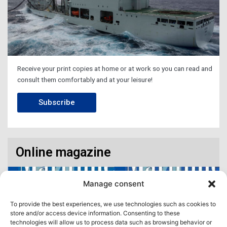
Receive your print copies at home or at work so you can read and
consult them comfortably and at your leisure!
Subscribe
Online magazine
Manage consent
To provide the best experiences, we use technologies such as cookies to
store and/or access device information. Consenting to these
technologies will allow us to process data such as browsing behavior or