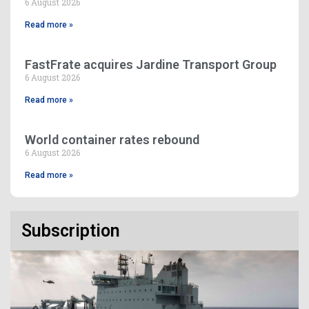
6 August 2026
Read more »
FastFrate acquires Jardine Transport Group
6 August 2026
Read more »
World container rates rebound
6 August 2026
Read more »
Subscription