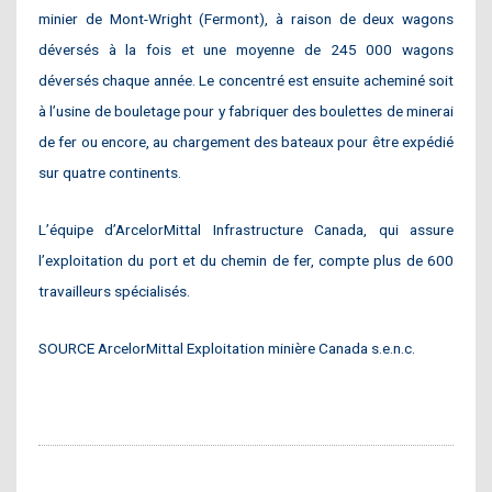
minier de Mont-Wright (
Fermont
), à raison de deux wagons
déversés à la fois et une moyenne de 245 000 wagons
déversés chaque année. Le concentré est ensuite acheminé soit
à l’usine de bouletage pour y fabriquer des boulettes de minerai
de fer ou encore, au chargement des bateaux pour être expédié
sur quatre continents.
L’équipe d’ArcelorMittal Infrastructure Canada, qui assure
l’exploitation du port et du chemin de fer, compte plus de 600
travailleurs spécialisés.
SOURCE ArcelorMittal Exploitation minière
Canada
s.e.n.c.