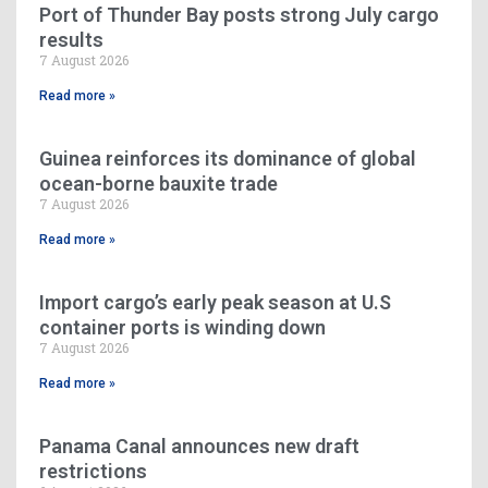
Port of Thunder Bay posts strong July cargo
results
7 August 2026
Read more »
Guinea reinforces its dominance of global
ocean-borne bauxite trade
7 August 2026
Read more »
Import cargo’s early peak season at U.S
container ports is winding down
7 August 2026
Read more »
Panama Canal announces new draft
restrictions