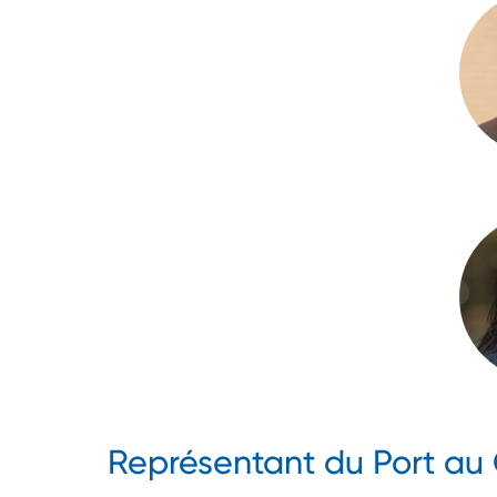
Représentant du Port a