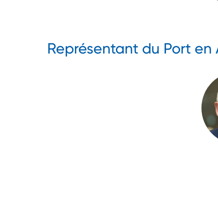
Représentant du Port en 