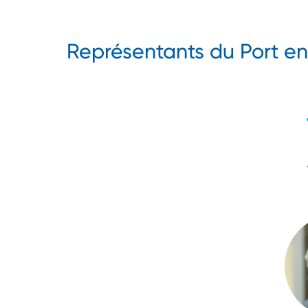
Représentants du Port e