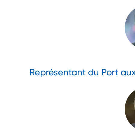
Représentant du Port aux