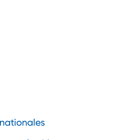
nationales